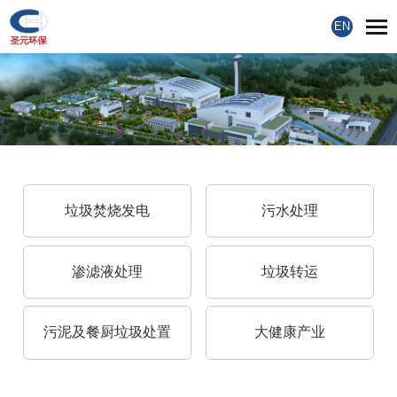
EN
垃圾焚烧发电
污水处理
渗滤液处理
垃圾转运
污泥及餐厨垃圾处置
大健康产业