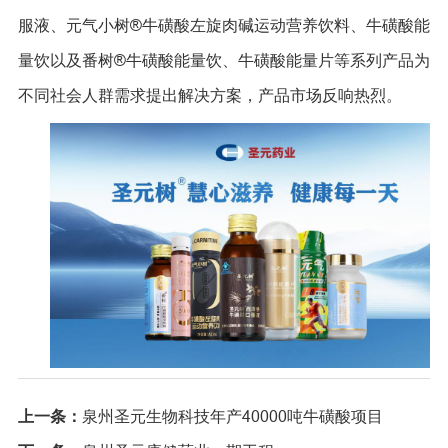
服液、元气小树®牛磺酸左旋肉碱运动营养饮料、牛磺酸能
量饮以及番树®牛磺酸能量饮、牛磺酸能量片等系列产品为
不同社会人群需求提出解决方案，产品市场反响热烈。
上一条：
泉州圣元生物科技年产40000吨牛磺酸项目