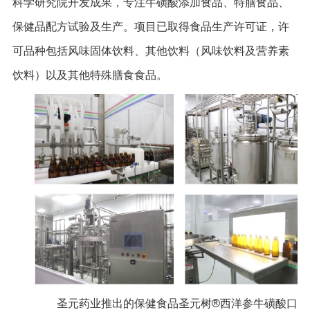
科学研究院开发成果，专注牛磺酸添加食品、特膳食品、
保健品配方试验及生产。项目已取得食品生产许可证，许
可品种包括风味固体饮料、其他饮料（风味饮料及营养素
饮料）以及其他特殊膳食食品。
圣元药业推出的保健食品圣元树®西洋参牛磺酸口