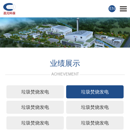
EN
业绩展示
ACHIEVEMENT
垃圾焚烧发电
垃圾焚烧发电
垃圾焚烧发电
垃圾焚烧发电
垃圾焚烧发电
垃圾焚烧发电