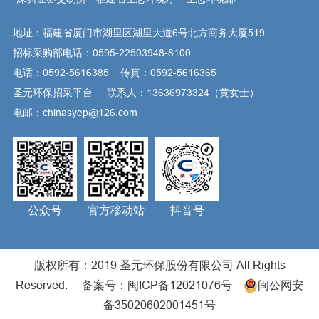
地址：福建省厦门市湖里区湖里大道6号北方商务大厦519
招标采购部电话：0595-22503948-8100
电话：0592-5616385 传真：0592-5616365
圣元环保招采平台
联系人：13636973324（黄女士）
电邮：chinasyep@126.com
公众号
官方移动站
抖音号
版权所有：2019 圣元环保股份有限公司 All Rights
Reserved. 备案号：
闽ICP备12021076号
闽公网安
备35020602001451号