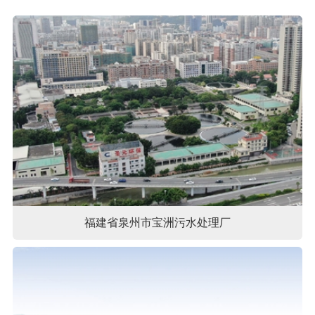
福建省泉州市宝洲污水处理厂