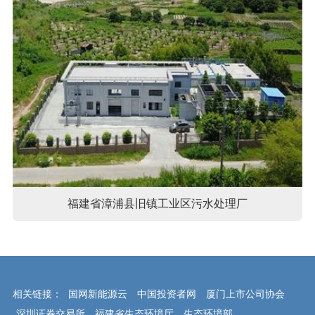
福建省漳浦县旧镇工业区污水处理厂
相关链接：
国网新能源云
中国投资者网
厦门上市公司协会
深圳证券交易所
福建省生态环境厅
生态环境部