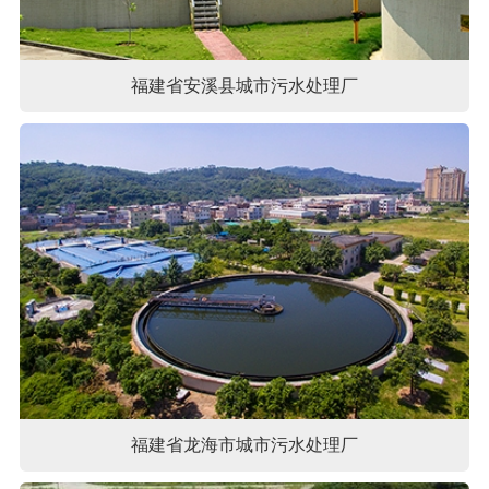
福建省安溪县城市污水处理厂
福建省龙海市城市污水处理厂