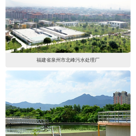
福建省泉州市北峰污水处理厂