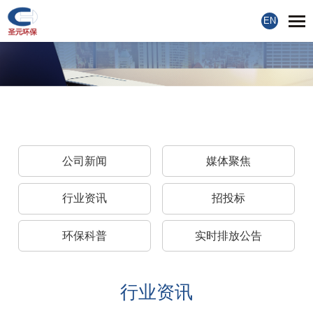
EN
公司新闻
媒体聚焦
行业资讯
招投标
环保科普
实时排放公告
行业资讯