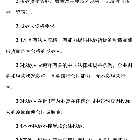
2.招标货物名称、数量及主要技术规格：见后附《招
标一览表》。
3.投标人资格要求：
3.1凡具有法人资格，有能力提供招标货物的制造商或
供货商均为合格的投标人。
3.2投标人应遵守有关的中国法律和规章条例。企业财
务和经营状况良好，具备履行合同能力，无不良经营行
为。
3.3投标人在近3年内不曾在任何合同中违约或因投标
人的原因而使合同被解除。
3.4本次招标不接受联合体投标。