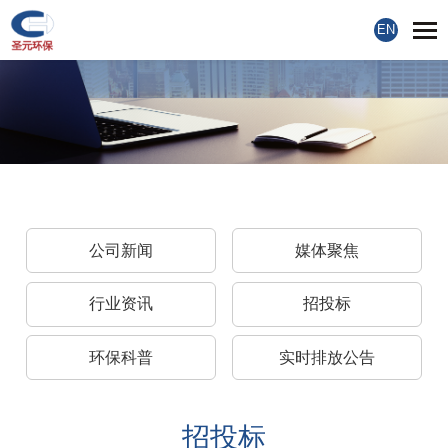
EN
公司新闻
媒体聚焦
行业资讯
招投标
环保科普
实时排放公告
招投标